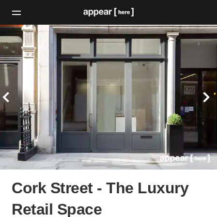
Cork Street - The Luxury
Retail Space