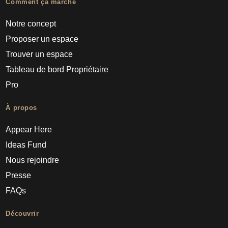
Comment ça marche
Notre concept
Proposer un espace
Trouver un espace
Tableau de bord Propriétaire
Pro
À propos
Appear Here
Ideas Fund
Nous rejoindre
Presse
FAQs
Découvrir