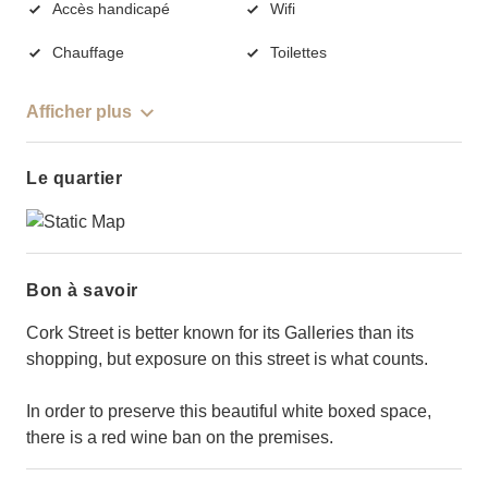
Accès handicapé
Wifi
Chauffage
Toilettes
Afficher plus
Le quartier
Bon à savoir
Cork Street is better known for its Galleries than its
shopping, but exposure on this street is what counts.
In order to preserve this beautiful white boxed space,
there is a red wine ban on the premises.