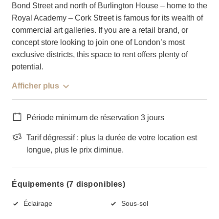
Bond Street and north of Burlington House – home to the
Royal Academy – Cork Street is famous for its wealth of
commercial art galleries. If you are a retail brand, or
concept store looking to join one of London’s most
exclusive districts, this space to rent offers plenty of
potential.
Afficher plus
Période minimum de réservation 3 jours
Tarif dégressif : plus la durée de votre location est
longue, plus le prix diminue.
Équipements (7 disponibles)
Éclairage
Sous-sol