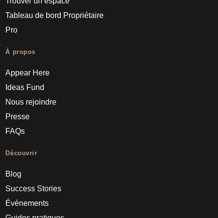
Trouver un espace
Tableau de bord Propriétaire
Pro
À propos
Appear Here
Ideas Fund
Nous rejoindre
Presse
FAQs
Découvrir
Blog
Success Stories
Événements
Guides pratiques