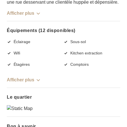
une rue desservant une clientèle huppée et dépensière.
Afficher plus
Équipements (12 disponibles)
Éclairage
Sous-sol
Wifi
Kitchen extraction
Étagères
Comptoirs
Afficher plus
Le quartier
Bon à savoir