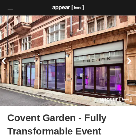
Covent Garden - Fully
Transformable Event