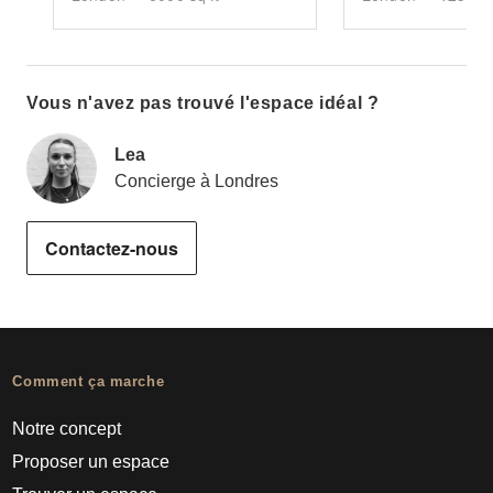
Vous n'avez pas trouvé l'espace idéal ?
Lea
Concierge à Londres
Contactez-nous
Comment ça marche
Notre concept
Proposer un espace