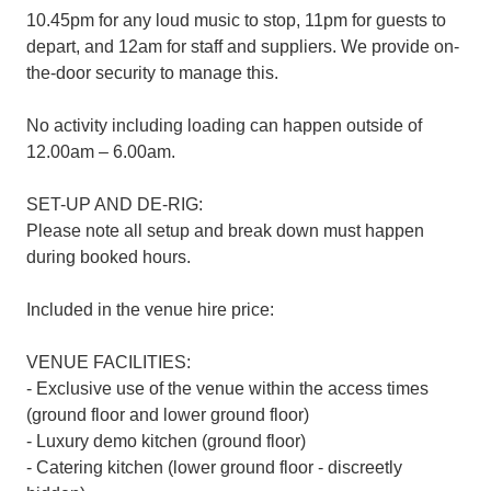
10.45pm for any loud music to stop, 11pm for guests to
depart, and 12am for staff and suppliers. We provide on-
the-door security to manage this.
No activity including loading can happen outside of
12.00am – 6.00am.
SET-UP AND DE-RIG:
Please note all setup and break down must happen
during booked hours.
Included in the venue hire price:
VENUE FACILITIES:
- Exclusive use of the venue within the access times
(ground floor and lower ground floor)
- Luxury demo kitchen (ground floor)
- Catering kitchen (lower ground floor - discreetly