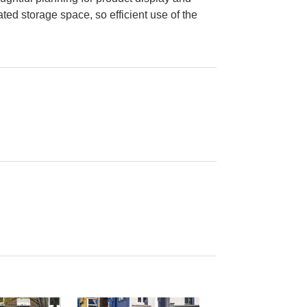
ated storage space, so efficient use of the