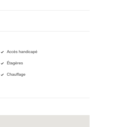
Accès handicapé
Étagères
Chauffage