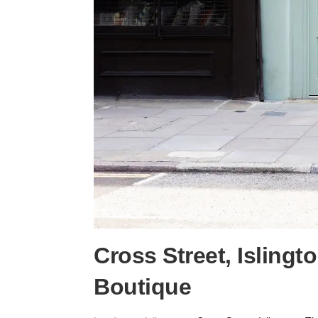
Cross Street, Islingt
Boutique