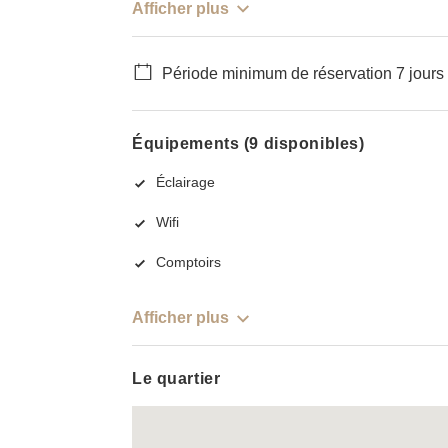
Afficher plus
Période minimum de réservation 7 jours
Équipements (9 disponibles)
Éclairage
Wifi
Comptoirs
Afficher plus
Le quartier