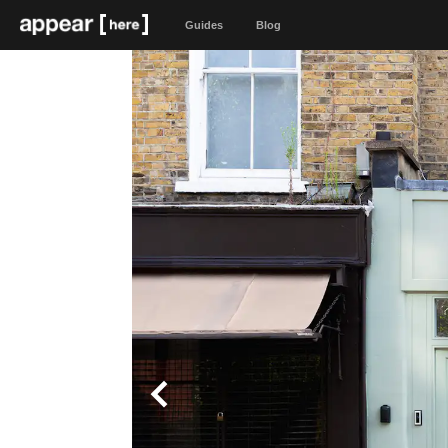
Guides
Blog