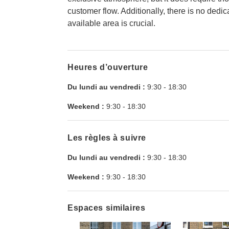
customer flow. Additionally, there is no dedic
available area is crucial.
Heures d’ouverture
Du lundi au vendredi :
9:30
-
18:30
Weekend :
9:30
-
18:30
Les règles à suivre
Du lundi au vendredi :
9:30
-
18:30
Weekend :
9:30
-
18:30
Espaces similaires