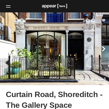
Curtain Road, Shoreditch -
The Gallery Space