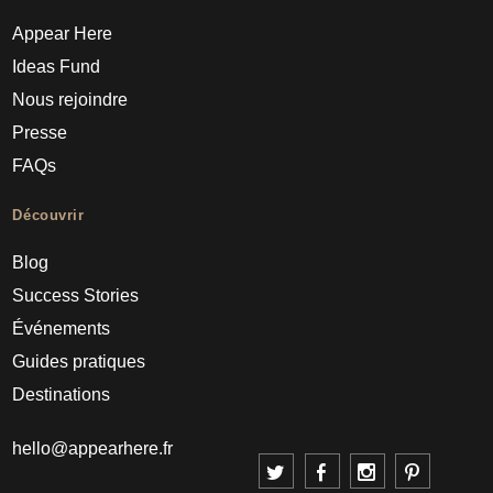
Appear Here
Ideas Fund
Nous rejoindre
Presse
FAQs
Découvrir
Blog
Success Stories
Événements
Guides pratiques
Destinations
hello@appearhere.fr