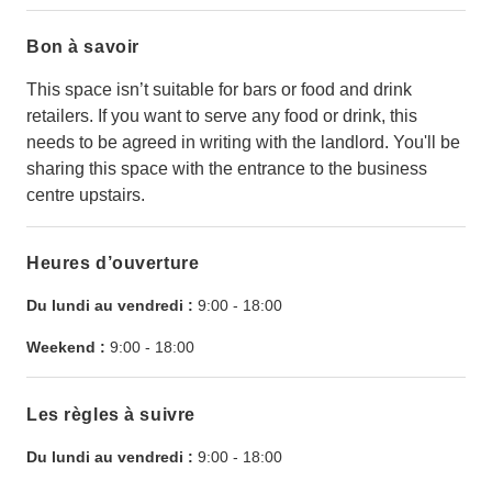
Bon à savoir
This space isn’t suitable for bars or food and drink
retailers. If you want to serve any food or drink, this
needs to be agreed in writing with the landlord. You'll be
sharing this space with the entrance to the business
centre upstairs.
Heures d’ouverture
Du lundi au vendredi :
9:00
-
18:00
Weekend :
9:00
-
18:00
Les règles à suivre
Du lundi au vendredi :
9:00
-
18:00