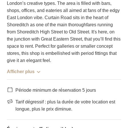
London’s creative types. The area is filled with bars,
shops, offices, and eateries all aimed at fans of the edgy
East London vibe. Curtain Road sits in the heart of
Shoreditch as one of the main thoroughfares running
from Shoreditch High Street to Old Street. It's here, on
the junction with Great Eastern Street, that you’ll find this
space to rent. Perfect for galleries or smaller concept
stores, this shop is embellished with period fittings that
give it an elegant feel.
Afficher plus
Période minimum de réservation 5 jours
Tarif dégressif : plus la durée de votre location est
longue, plus le prix diminue.