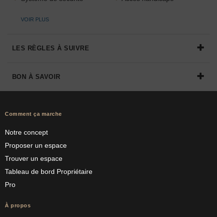
VOIR PLUS
LES RÈGLES À SUIVRE
BON À SAVOIR
Comment ça marche
Notre concept
Proposer un espace
Trouver un espace
Tableau de bord Propriétaire
Pro
À propos