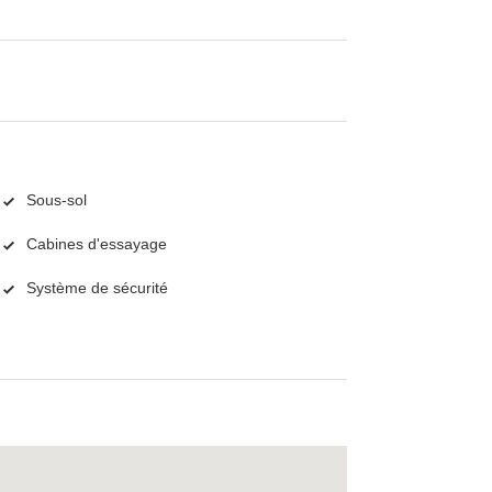
Sous-sol
Cabines d'essayage
Système de sécurité