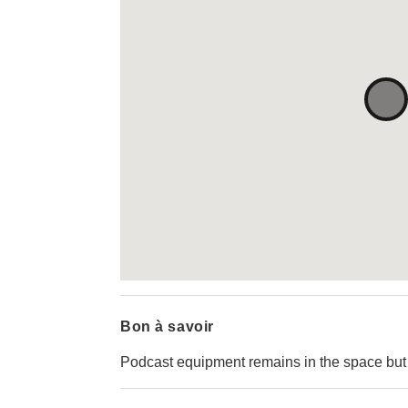
Bon à savoir
Podcast equipment remains in the space but