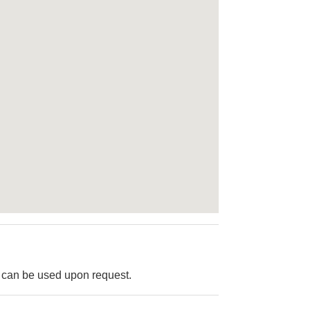
 can be used upon request.