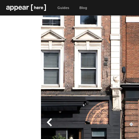
Guides
Blog