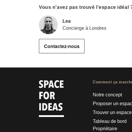
Vous n'avez pas trouvé l'espace idéal 
Lea
Concierge à Londres
Contactez-nous
Comment ça march
Notre concept
Proposer un espa
Trouver un espace
Tableau de bord
Propriétaire