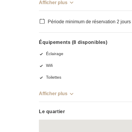
Afficher plus
Période minimum de réservation 2 jours
Équipements (8 disponibles)
Éclairage
Wifi
Toilettes
Afficher plus
Le quartier