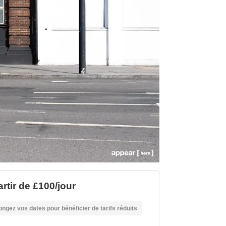
artir de £100/jour
ongez vos dates pour bénéficier de tarifs réduits