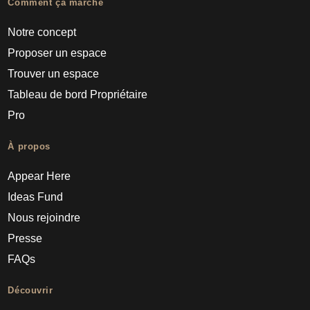
Comment ça marche
Notre concept
Proposer un espace
Trouver un espace
Tableau de bord Propriétaire
Pro
À propos
Appear Here
Ideas Fund
Nous rejoindre
Presse
FAQs
Découvrir