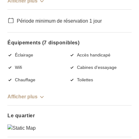
Afficher plus
Période minimum de réservation 1 jour
Équipements (7 disponibles)
Éclairage
Accès handicapé
Wifi
Cabines d'essayage
Chauffage
Toilettes
Afficher plus
Le quartier