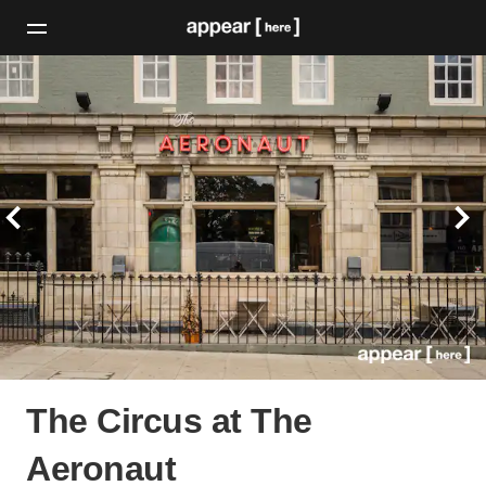
The Circus at The
Aeronaut