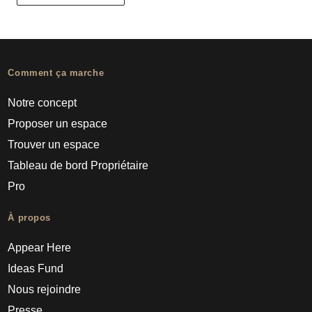
Comment ça marche
Notre concept
Proposer un espace
Trouver un espace
Tableau de bord Propriétaire
Pro
À propos
Appear Here
Ideas Fund
Nous rejoindre
Presse