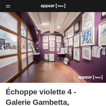
Échoppe violette 4 -
Galerie Gambetta,