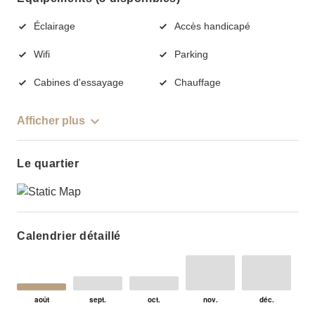
Éclairage
Accès handicapé
Wifi
Parking
Cabines d'essayage
Chauffage
Afficher plus
Le quartier
Calendrier détaillé