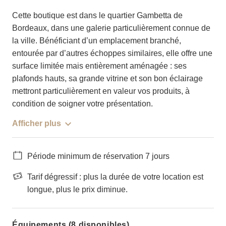
Cette boutique est dans le quartier Gambetta de
Bordeaux, dans une galerie particulièrement connue de
la ville. Bénéficiant d’un emplacement branché,
entourée par d’autres échoppes similaires, elle offre une
surface limitée mais entièrement aménagée : ses
plafonds hauts, sa grande vitrine et son bon éclairage
mettront particulièrement en valeur vos produits, à
condition de soigner votre présentation.
Afficher plus
Période minimum de réservation 7 jours
Tarif dégressif : plus la durée de votre location est
longue, plus le prix diminue.
Équipements (8 disponibles)