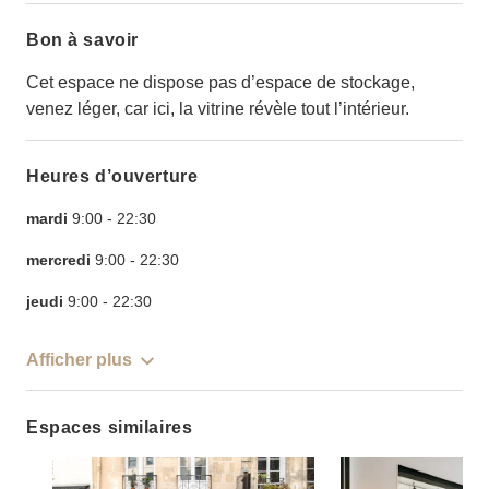
Bon à savoir
Cet espace ne dispose pas d’espace de stockage,
venez léger, car ici, la vitrine révèle tout l’intérieur.
Heures d’ouverture
mardi
9:00
-
22:30
mercredi
9:00
-
22:30
jeudi
9:00
-
22:30
Afficher plus
Espaces similaires