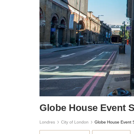
Globe House Event 
Londres
City of London