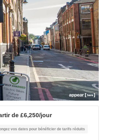
rtir de £6,250/jour
ongez vos dates pour bénéficier de tarifs réduits