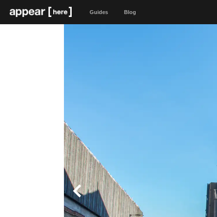
Guides
Blog