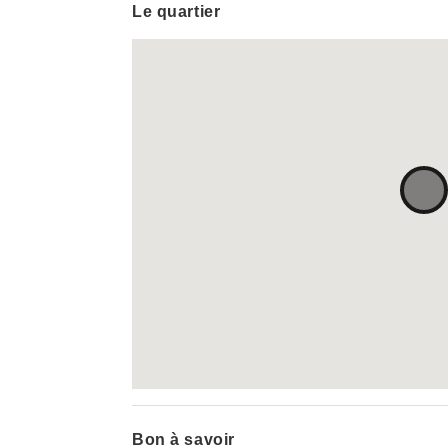
Le quartier
Bon à savoir