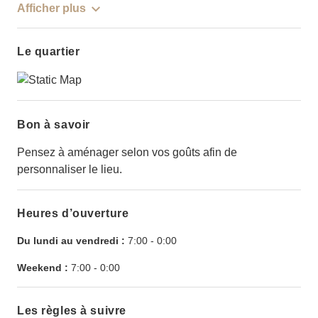
Afficher plus
Le quartier
Bon à savoir
Pensez à aménager selon vos goûts afin de
personnaliser le lieu.
Heures d’ouverture
Du lundi au vendredi :
7:00
-
0:00
Weekend :
7:00
-
0:00
Les règles à suivre