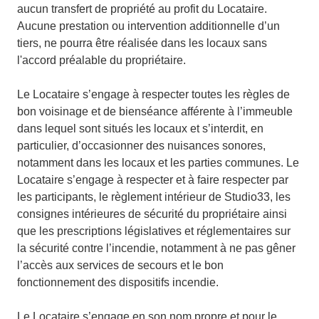
aucun transfert de propriété au profit du Locataire.
Aucune prestation ou intervention additionnelle d’un
tiers, ne pourra être réalisée dans les locaux sans
l'accord préalable du propriétaire.
Le Locataire s’engage à respecter toutes les règles de
bon voisinage et de bienséance afférente à l’immeuble
dans lequel sont situés les locaux et s’interdit, en
particulier, d’occasionner des nuisances sonores,
notamment dans les locaux et les parties communes. Le
Locataire s’engage à respecter et à faire respecter par
les participants, le règlement intérieur de Studio33, les
consignes intérieures de sécurité du propriétaire ainsi
que les prescriptions législatives et réglementaires sur
la sécurité contre l’incendie, notamment à ne pas gêner
l’accès aux services de secours et le bon
fonctionnement des dispositifs incendie.
Le Locataire s’engage en son nom propre et pour le