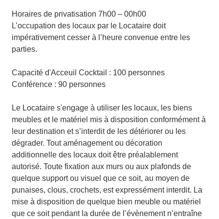
Horaires de privatisation 7h00 – 00h00
L’occupation des locaux par le Locataire doit
impérativement cesser à l’heure convenue entre les
parties.
Capacité d'Acceuil Cocktail : 100 personnes
Conférence : 90 personnes
Le Locataire s'engage à utiliser les locaux, les biens
meubles et le matériel mis à disposition conformément à
leur destination et s’interdit de les détériorer ou les
dégrader. Tout aménagement ou décoration
additionnelle des locaux doit être préalablement
autorisé. Toute fixation aux murs ou aux plafonds de
quelque support ou visuel que ce soit, au moyen de
punaises, clous, crochets, est expressément interdit. La
mise à disposition de quelque bien meuble ou matériel
que ce soit pendant la durée de l’évènement n’entraîne