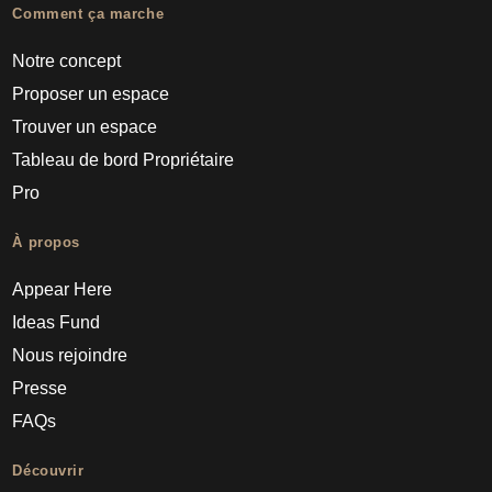
Comment ça marche
Notre concept
Proposer un espace
Trouver un espace
Tableau de bord Propriétaire
Pro
À propos
Appear Here
Ideas Fund
Nous rejoindre
Presse
FAQs
Découvrir