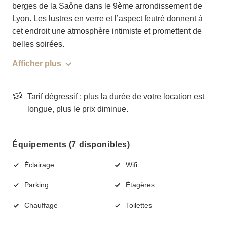
berges de la Saône dans le 9ème arrondissement de
Lyon. Les lustres en verre et l’aspect feutré donnent à
cet endroit une atmosphère intimiste et promettent de
belles soirées.
Afficher plus
Tarif dégressif : plus la durée de votre location est
longue, plus le prix diminue.
Équipements (7 disponibles)
Éclairage
Wifi
Parking
Étagères
Chauffage
Toilettes