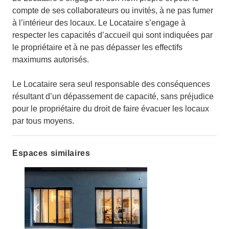
compte de ses collaborateurs ou invités, à ne pas fumer
à l’intérieur des locaux. Le Locataire s’engage à
respecter les capacités d’accueil qui sont indiquées par
le propriétaire et à ne pas dépasser les effectifs
maximums autorisés.
Le Locataire sera seul responsable des conséquences
résultant d’un dépassement de capacité, sans préjudice
pour le propriétaire du droit de faire évacuer les locaux
par tous moyens.
Espaces similaires
Show previous slide
Show next slide