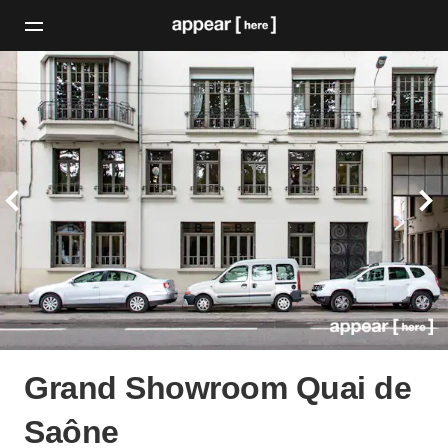
Grand Showroom Quai de
Saône