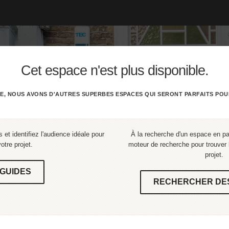
Cet espace n'est plus disponible.
E, NOUS AVONS D'AUTRES SUPERBES ESPACES QUI SERONT PARFAITS POU
 et identifiez l'audience idéale pour
À la recherche d'un espace en part
votre projet.
moteur de recherche pour trouver l
projet.
GUIDES
RECHERCHER DE