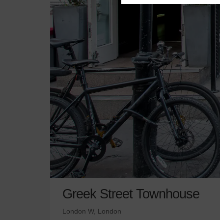
Greek Street Townhouse
London W, London