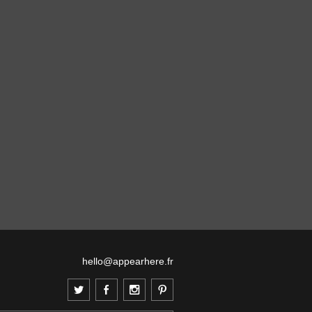
hello@appearhere.fr