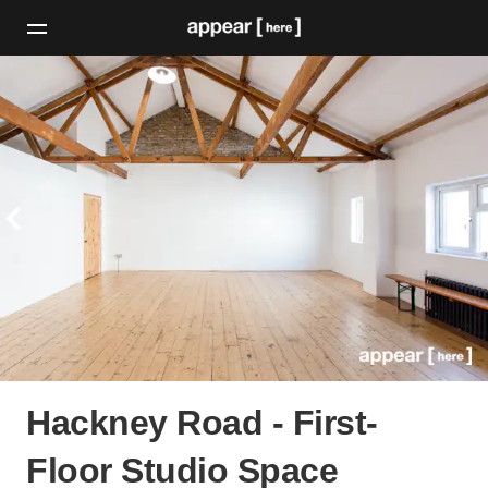
Hackney Road - First-
Floor Studio Space