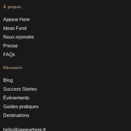
À propos
Appear Here
Ideas Fund
Nous rejoindre
Presse
FAQs
Découvrir
Blog
Success Stories
Événements
Guides pratiques
Destinations
hello@appearhere.fr