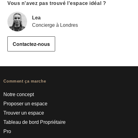
Vous n'avez pas trouvé l'espace idéal ?
Lea
Concierge à Londres
Contactez-nous
Comment ça marche
Notre concept
Proposer un espace
Trouver un espace
Tableau de bord Propriétaire
Pro