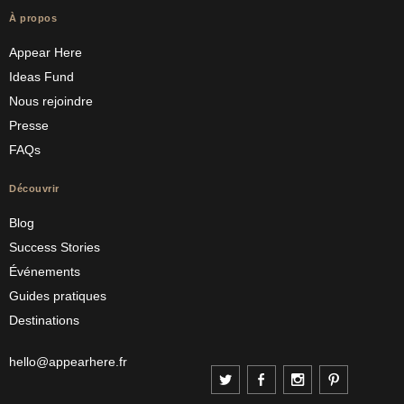
À propos
Appear Here
Ideas Fund
Nous rejoindre
Presse
FAQs
Découvrir
Blog
Success Stories
Événements
Guides pratiques
Destinations
hello@appearhere.fr