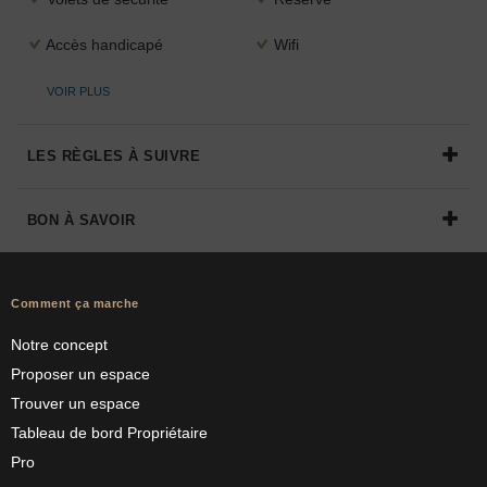
Accès handicapé
Wifi
VOIR PLUS
LES RÈGLES À SUIVRE
BON À SAVOIR
Comment ça marche
Notre concept
Proposer un espace
Trouver un espace
Tableau de bord Propriétaire
Pro