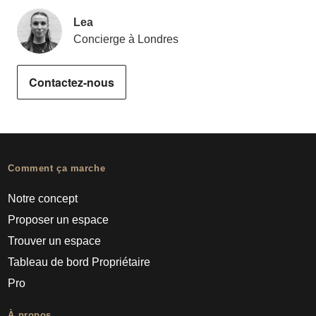
Lea
Concierge à Londres
Contactez-nous
Comment ça marche
Notre concept
Proposer un espace
Trouver un espace
Tableau de bord Propriétaire
Pro
À propos