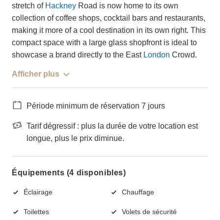
stretch of
Hackney
Road is now home to its own
collection of coffee shops, cocktail bars and restaurants,
making it more of a cool destination in its own right. This
compact space with a large glass shopfront is ideal to
showcase a brand directly to the East
London
Crowd.
Afficher plus
Période minimum de réservation 7 jours
Tarif dégressif : plus la durée de votre location est
longue, plus le prix diminue.
Équipements (4 disponibles)
Éclairage
Chauffage
Toilettes
Volets de sécurité