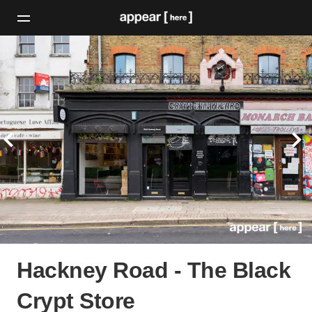
Hackney Road - The Black
Crypt Store