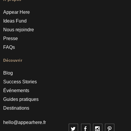
Appear Here
Ideas Fund
Nous rejoindre
Presse
FAQs
Découvrir
Blog
Success Stories
Événements
Guides pratiques
Destinations
hello@appearhere.fr