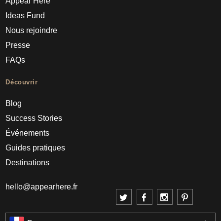
Appear Here
Ideas Fund
Nous rejoindre
Presse
FAQs
Découvrir
Blog
Success Stories
Événements
Guides pratiques
Destinations
hello@appearhere.fr