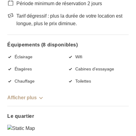
Période minimum de réservation 2 jours
Tarif dégressif : plus la durée de votre location est
longue, plus le prix diminue.
Équipements (8 disponibles)
Éclairage
Wifi
Étagères
Cabines d'essayage
Chauffage
Toilettes
Afficher plus
Le quartier