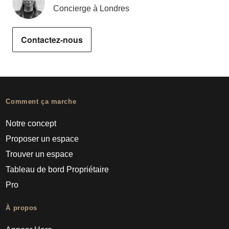
Concierge à Londres
Contactez-nous
Comment ça marche
Notre concept
Proposer un espace
Trouver un espace
Tableau de bord Propriétaire
Pro
À propos