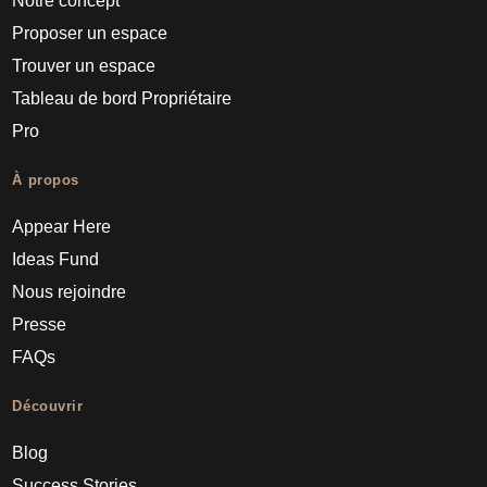
Notre concept
Proposer un espace
Trouver un espace
Tableau de bord Propriétaire
Pro
À propos
Appear Here
Ideas Fund
Nous rejoindre
Presse
FAQs
Découvrir
Blog
Success Stories