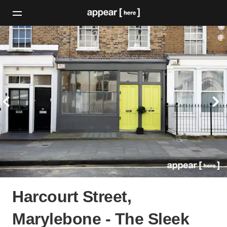
Harcourt Street,
Marylebone - The Sleek