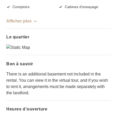
Comptoirs
Cabines d'essayage
Afficher plus
Le quartier
Bon à savoir
There is an additional basement not included in the
rental. You can view it in the virtual tour, and if you wish
to rent it, arrangements must be made separately with
the landlord.
Heures d’ouverture