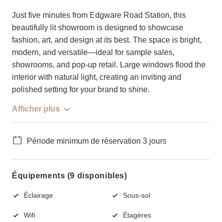
Just five minutes from Edgware Road Station, this
beautifully lit showroom is designed to showcase
fashion, art, and design at its best. The space is bright,
modern, and versatile—ideal for sample sales,
showrooms, and pop-up retail. Large windows flood the
interior with natural light, creating an inviting and
polished setting for your brand to shine.
Afficher plus
Période minimum de réservation 3 jours
Équipements (9 disponibles)
Éclairage
Sous-sol
Wifi
Étagères