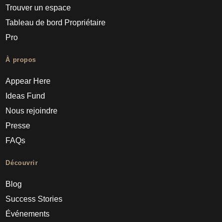
Trouver un espace
Tableau de bord Propriétaire
Pro
À propos
Appear Here
Ideas Fund
Nous rejoindre
Presse
FAQs
Découvrir
Blog
Success Stories
Événements