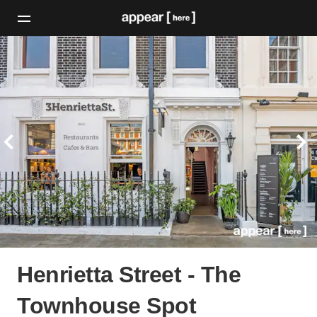
Henrietta Street - The
Townhouse Spot