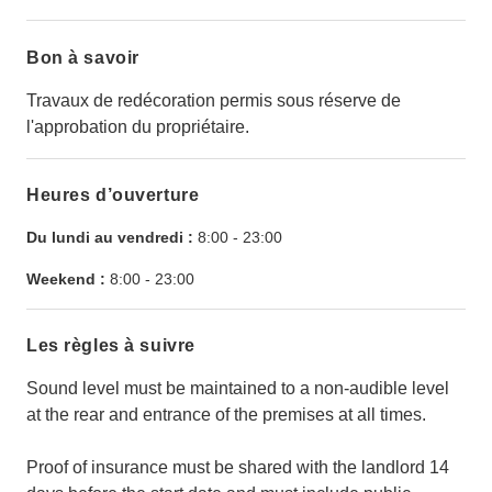
Bon à savoir
Travaux de redécoration permis sous réserve de
l'approbation du propriétaire.
Heures d’ouverture
Du lundi au vendredi :
8:00
-
23:00
Weekend :
8:00
-
23:00
Les règles à suivre
Sound level must be maintained to a non-audible level
at the rear and entrance of the premises at all times.
Proof of insurance must be shared with the landlord 14