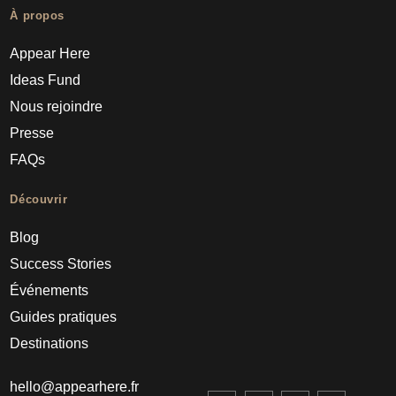
À propos
Appear Here
Ideas Fund
Nous rejoindre
Presse
FAQs
Découvrir
Blog
Success Stories
Événements
Guides pratiques
Destinations
hello@appearhere.fr