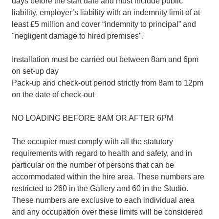
days before the start date and must include public
liability, employer’s liability with an indemnity limit of at
least £5 million and cover “indemnity to principal” and
"negligent damage to hired premises".
Installation must be carried out between 8am and 6pm
on set-up day
Pack-up and check-out period strictly from 8am to 12pm
on the date of check-out
NO LOADING BEFORE 8AM OR AFTER 6PM
The occupier must comply with all the statutory
requirements with regard to health and safety, and in
particular on the number of persons that can be
accommodated within the hire area. These numbers are
restricted to 260 in the Gallery and 60 in the Studio.
These numbers are exclusive to each individual area
and any occupation over these limits will be considered