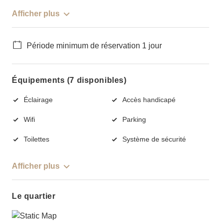
Afficher plus
Période minimum de réservation 1 jour
Équipements (7 disponibles)
Éclairage
Accès handicapé
Wifi
Parking
Toilettes
Système de sécurité
Afficher plus
Le quartier