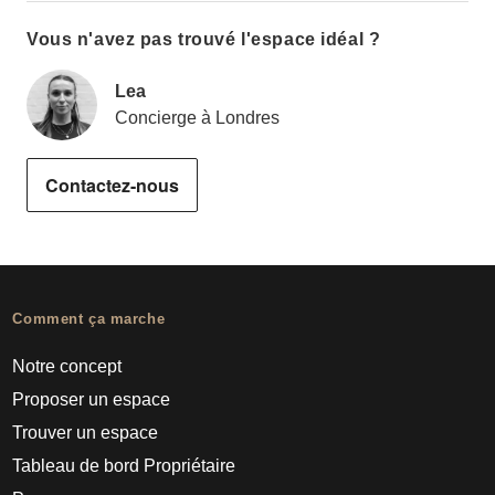
Vous n'avez pas trouvé l'espace idéal ?
Lea
Concierge à Londres
Contactez-nous
Comment ça marche
Notre concept
Proposer un espace
Trouver un espace
Tableau de bord Propriétaire