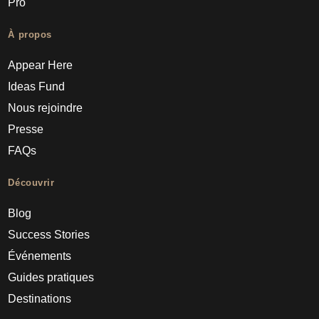
Pro
À propos
Appear Here
Ideas Fund
Nous rejoindre
Presse
FAQs
Découvrir
Blog
Success Stories
Événements
Guides pratiques
Destinations