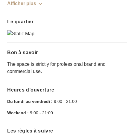
Afficher plus
Le quartier
Bon à savoir
The space is strictly for professional brand and
commercial use.
Heures d’ouverture
Du lundi au vendredi :
9:00
-
21:00
Weekend :
9:00
-
21:00
Les règles à suivre