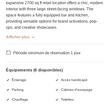
expansive 2700 sq ft retail location offers a chic, modern
interior with three large street-facing windows. The
space features a fully equipped bar and kitchen,
providing versatile options for brand activations, pop-
ups, and creative showcases.
Afficher plus
Période minimum de réservation 1 jour
Équipements (6 disponibles)
Éclairage
Accès handicapé
Parking
Cabines d'essayage
Chauffage
Toilettes