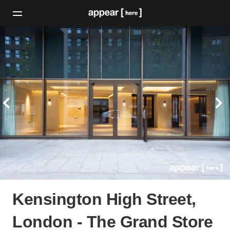
Kensington High Street,
London - The Grand Store