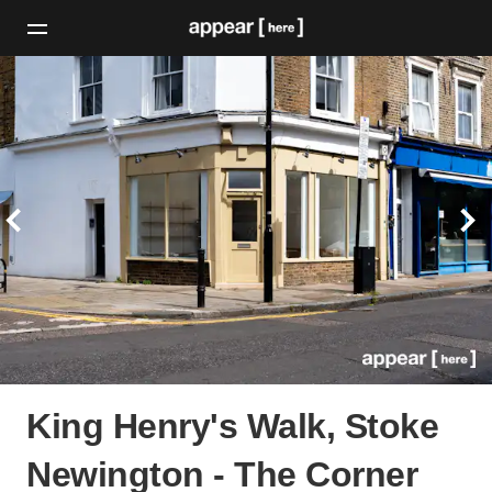
King Henry's Walk, Stoke
Newington - The Corner