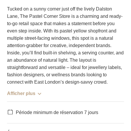
Tucked on a sunny corner just off the lively Dalston
Lane, The Pastel Corner Store is a charming and ready-
to-go retail space that makes a statement before you
even step inside. With its pastel yellow shopfront and
multiple street-facing windows, this spot is a natural
attention-grabber for creative, independent brands.
Inside, you’ll find built-in shelving, a serving counter, and
an abundance of natural light. The layout is
straightforward and versatile – ideal for jewellery labels,
fashion designers, or wellness brands looking to
connect with East London’s design-savvy crowd.
Afficher plus
Période minimum de réservation 7 jours