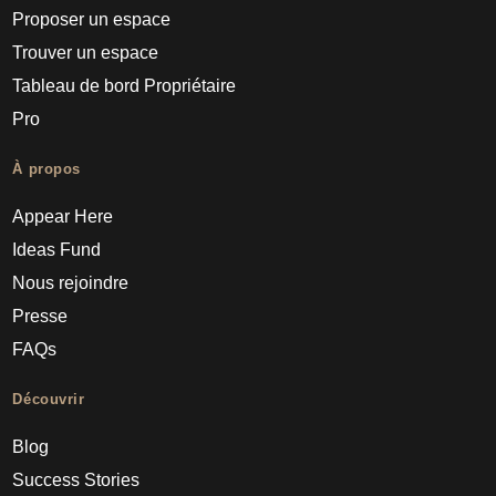
Proposer un espace
Trouver un espace
Tableau de bord Propriétaire
Pro
À propos
Appear Here
Ideas Fund
Nous rejoindre
Presse
FAQs
Découvrir
Blog
Success Stories