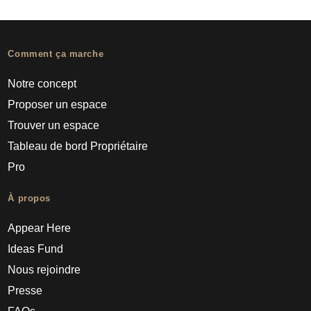
Comment ça marche
Notre concept
Proposer un espace
Trouver un espace
Tableau de bord Propriétaire
Pro
À propos
Appear Here
Ideas Fund
Nous rejoindre
Presse