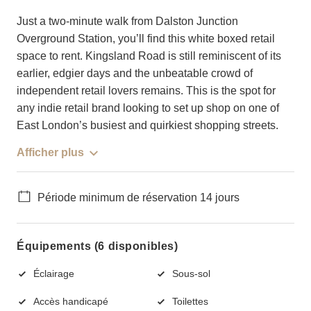
Just a two-minute walk from Dalston Junction
Overground Station, you’ll find this white boxed retail
space to rent. Kingsland Road is still reminiscent of its
earlier, edgier days and the unbeatable crowd of
independent retail lovers remains. This is the spot for
any indie retail brand looking to set up shop on one of
East London’s busiest and quirkiest shopping streets.
Afficher plus
Période minimum de réservation 14 jours
Équipements (6 disponibles)
Éclairage
Sous-sol
Accès handicapé
Toilettes