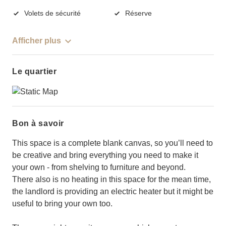
Volets de sécurité
Réserve
Afficher plus
Le quartier
Bon à savoir
This space is a complete blank canvas, so you’ll need to
be creative and bring everything you need to make it
your own - from shelving to furniture and beyond.
There also is no heating in this space for the mean time,
the landlord is providing an electric heater but it might be
useful to bring your own too.