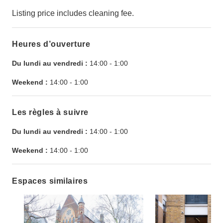
Listing price includes cleaning fee.
Heures d’ouverture
Du lundi au vendredi :
14:00
-
1:00
Weekend :
14:00
-
1:00
Les règles à suivre
Du lundi au vendredi :
14:00
-
1:00
Weekend :
14:00
-
1:00
Espaces similaires