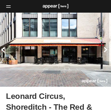
Leonard Circus,
Shoreditch - The Red &