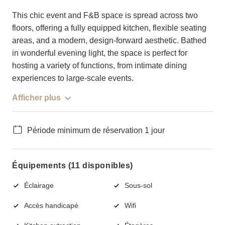
This chic event and F&B space is spread across two
floors, offering a fully equipped kitchen, flexible seating
areas, and a modern, design-forward aesthetic. Bathed
in wonderful evening light, the space is perfect for
hosting a variety of functions, from intimate dining
experiences to large-scale events.
Afficher plus
Période minimum de réservation 1 jour
Équipements (11 disponibles)
Éclairage
Sous-sol
Accès handicapé
Wifi