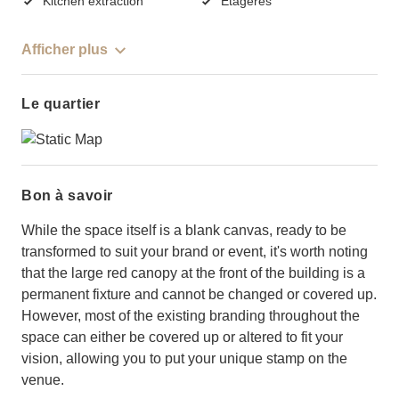
Kitchen extraction
Étagères
Afficher plus
Le quartier
Bon à savoir
While the space itself is a blank canvas, ready to be
transformed to suit your brand or event, it's worth noting
that the large red canopy at the front of the building is a
permanent fixture and cannot be changed or covered up.
However, most of the existing branding throughout the
space can either be covered up or altered to fit your
vision, allowing you to put your unique stamp on the
venue.