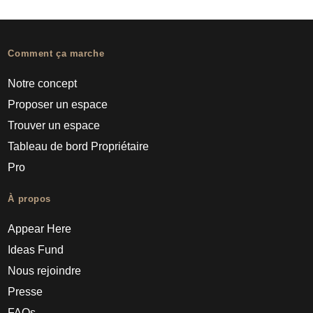
Comment ça marche
Notre concept
Proposer un espace
Trouver un espace
Tableau de bord Propriétaire
Pro
À propos
Appear Here
Ideas Fund
Nous rejoindre
Presse
FAQs