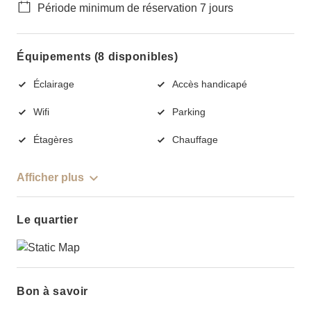
Période minimum de réservation 7 jours
Équipements (8 disponibles)
Éclairage
Accès handicapé
Wifi
Parking
Étagères
Chauffage
Afficher plus
Le quartier
Bon à savoir