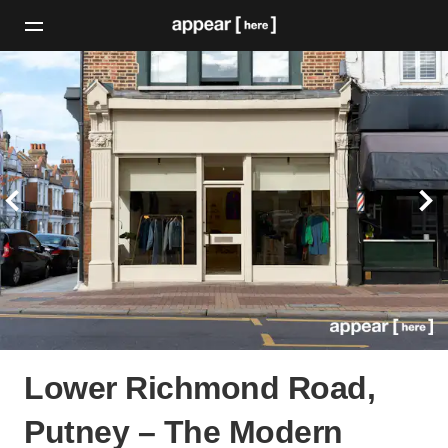
Lower Richmond Road,
Putney – The Modern