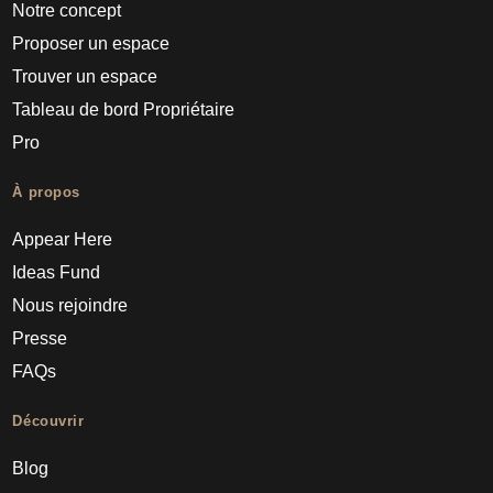
Notre concept
Proposer un espace
Trouver un espace
Tableau de bord Propriétaire
Pro
À propos
Appear Here
Ideas Fund
Nous rejoindre
Presse
FAQs
Découvrir
Blog