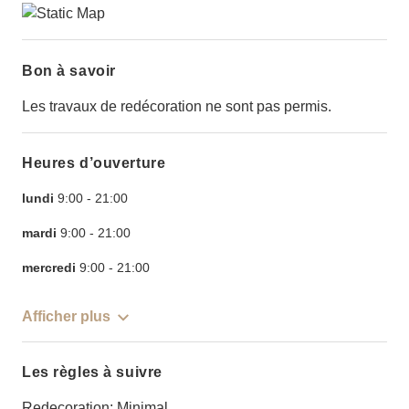
Bon à savoir
Les travaux de redécoration ne sont pas permis.
Heures d’ouverture
lundi
9:00
-
21:00
mardi
9:00
-
21:00
mercredi
9:00
-
21:00
Afficher plus
Les règles à suivre
Redecoration: Minimal