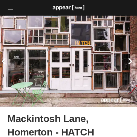
Mackintosh Lane,
Homerton - HATCH