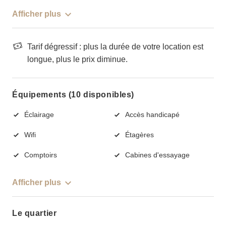
Afficher plus
Tarif dégressif : plus la durée de votre location est
longue, plus le prix diminue.
Équipements (10 disponibles)
Éclairage
Accès handicapé
Wifi
Étagères
Comptoirs
Cabines d'essayage
Afficher plus
Le quartier