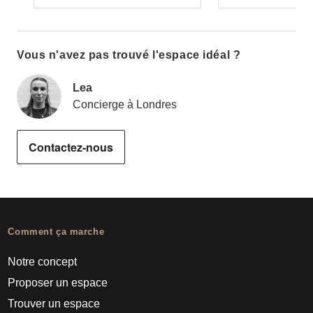
Vous n'avez pas trouvé l'espace idéal ?
Lea
Concierge à Londres
Contactez-nous
Comment ça marche
Notre concept
Proposer un espace
Trouver un espace