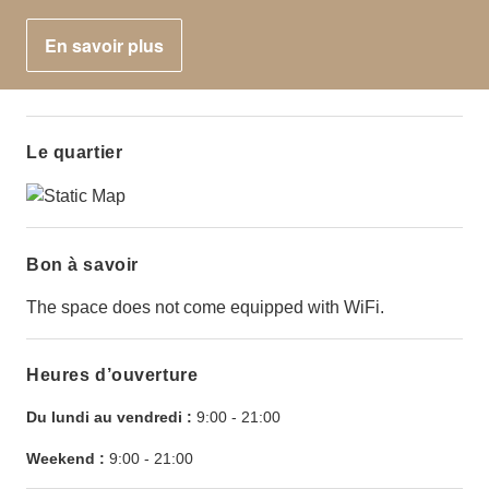
En savoir plus
Le quartier
Bon à savoir
The space does not come equipped with WiFi.
Heures d’ouverture
Du lundi au vendredi :
9:00
-
21:00
Weekend :
9:00
-
21:00