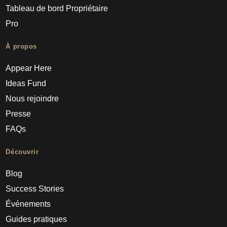
Tableau de bord Propriétaire
Pro
À propos
Appear Here
Ideas Fund
Nous rejoindre
Presse
FAQs
Découvrir
Blog
Success Stories
Événements
Guides pratiques