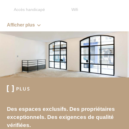
Accès handicapé
Wifi
Afficher plus
Des espaces exclusifs. Des propriétaires
exceptionnels. Des exigences de qualité
vérifiées.