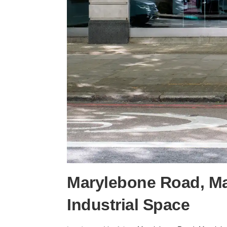
Marylebone Road, Ma
Industrial Space