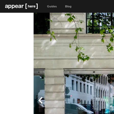
Guides
Blog