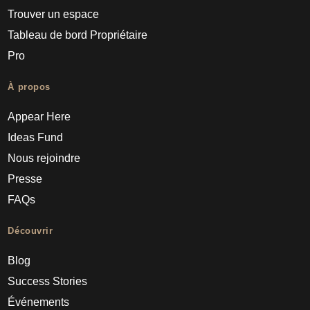
Trouver un espace
Tableau de bord Propriétaire
Pro
À propos
Appear Here
Ideas Fund
Nous rejoindre
Presse
FAQs
Découvrir
Blog
Success Stories
Événements