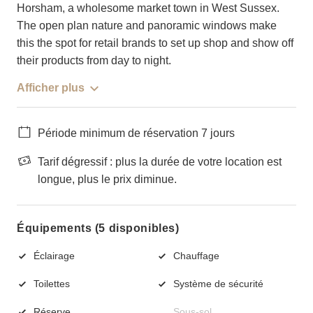
Horsham, a wholesome market town in West Sussex.
The open plan nature and panoramic windows make
this the spot for retail brands to set up shop and show off
their products from day to night.
Afficher plus
Période minimum de réservation 7 jours
Tarif dégressif : plus la durée de votre location est
longue, plus le prix diminue.
Équipements (5 disponibles)
Éclairage
Chauffage
Toilettes
Système de sécurité
Réserve
Sous-sol