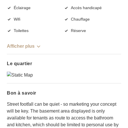
Éclairage
Accès handicapé
Wifi
Chauffage
Toilettes
Réserve
Afficher plus
Le quartier
Bon à savoir
Street footfall can be quiet - so marketing your concept
will be key. The basement area displayed is only
available for tenants as route to access the bathroom
and kitchen, which should be limited to personal use by