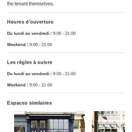
the tenant themselves.
Heures d’ouverture
Du lundi au vendredi :
9:00
-
21:00
Weekend :
9:00
-
21:00
Les règles à suivre
Du lundi au vendredi :
9:00
-
21:00
Weekend :
9:00
-
21:00
Espaces similaires