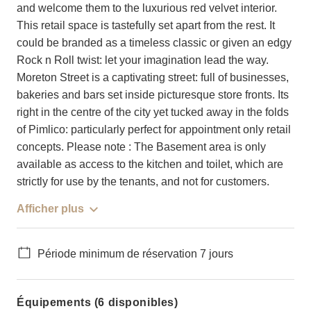
and welcome them to the luxurious red velvet interior.
This retail space is tastefully set apart from the rest. It
could be branded as a timeless classic or given an edgy
Rock n Roll twist: let your imagination lead the way.
Moreton Street is a captivating street: full of businesses,
bakeries and bars set inside picturesque store fronts. Its
right in the centre of the city yet tucked away in the folds
of Pimlico: particularly perfect for appointment only retail
concepts. Please note : The Basement area is only
available as access to the kitchen and toilet, which are
strictly for use by the tenants, and not for customers.
Afficher plus
Période minimum de réservation 7 jours
Équipements (6 disponibles)