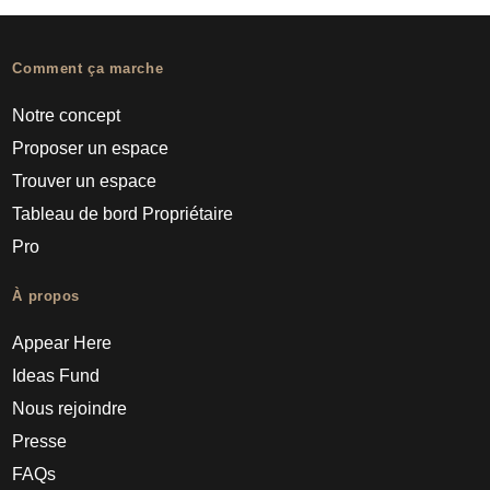
Comment ça marche
Notre concept
Proposer un espace
Trouver un espace
Tableau de bord Propriétaire
Pro
À propos
Appear Here
Ideas Fund
Nous rejoindre
Presse
FAQs