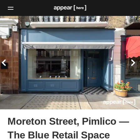
Moreton Street, Pimlico —
The Blue Retail Space