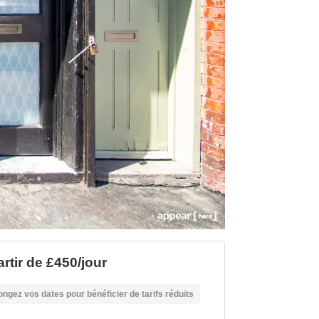
artir de £450/jour
ongez vos dates pour bénéficier de tarifs réduits