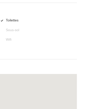
Toilettes
Sous-sol
Wifi