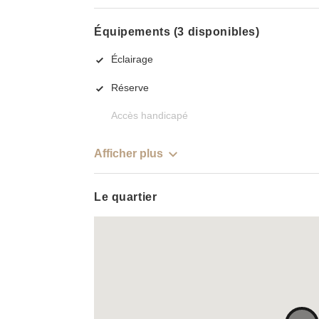
Équipements (3 disponibles)
Éclairage
Réserve
Accès handicapé
Afficher plus
Le quartier