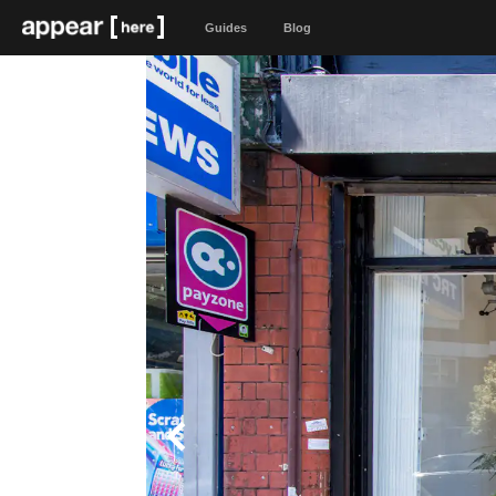
Guides
Blog