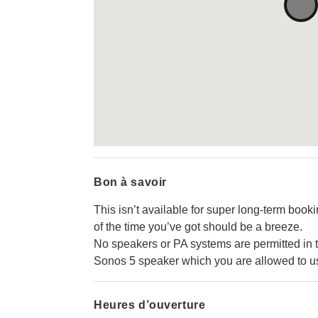
Bon à savoir
This isn’t available for super long-term boo
of the time you’ve got should be a breeze.
No speakers or PA systems are permitted in 
Sonos 5 speaker which you are allowed to use
Heures d’ouverture