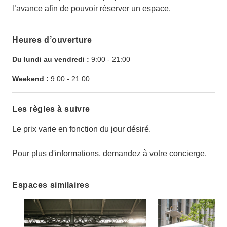
l’avance afin de pouvoir réserver un espace.
Heures d’ouverture
Du lundi au vendredi :
9:00
-
21:00
Weekend :
9:00
-
21:00
Les règles à suivre
Le prix varie en fonction du jour désiré.
Pour plus d'informations, demandez à votre concierge.
Espaces similaires