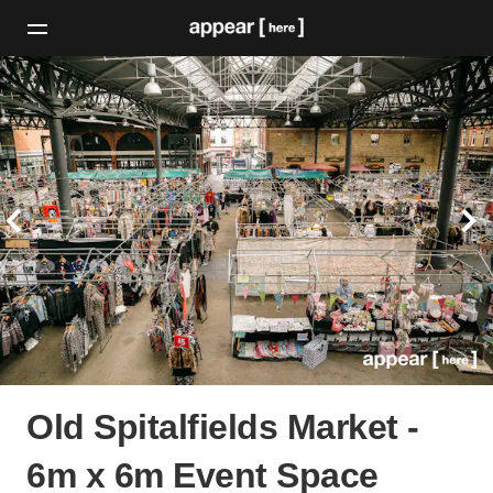
Old Spitalfields Market -
6m x 6m Event Space