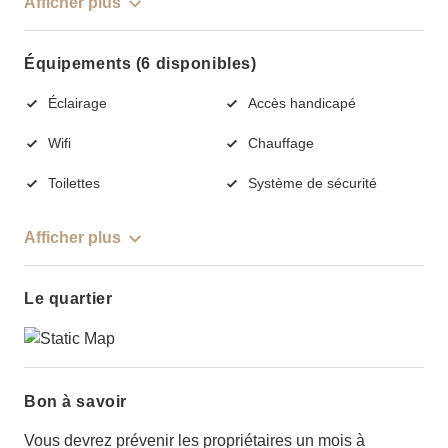
Afficher plus
Équipements (6 disponibles)
Éclairage
Accès handicapé
Wifi
Chauffage
Toilettes
Système de sécurité
Afficher plus
Le quartier
Bon à savoir
Vous devrez prévenir les propriétaires un mois à