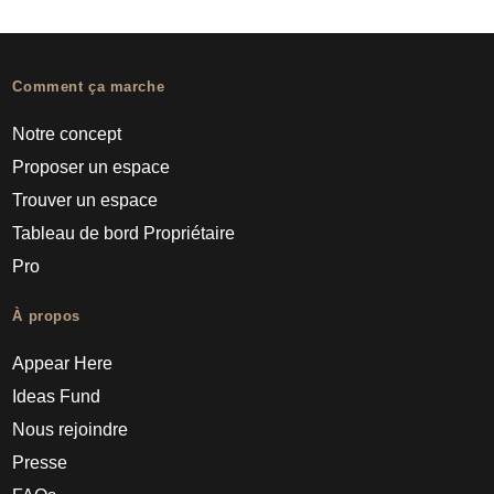
Comment ça marche
Notre concept
Proposer un espace
Trouver un espace
Tableau de bord Propriétaire
Pro
À propos
Appear Here
Ideas Fund
Nous rejoindre
Presse