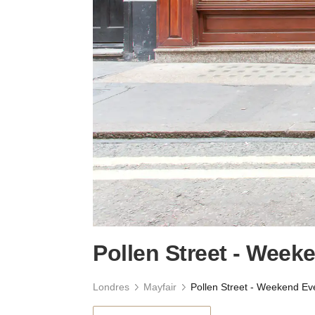
Pollen Street - Week
Londres
Mayfair