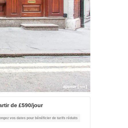
artir de £590/jour
ongez vos dates pour bénéficier de tarifs réduits