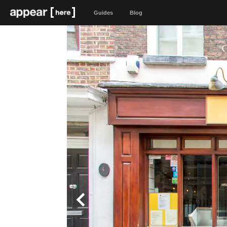
Guides
Blog