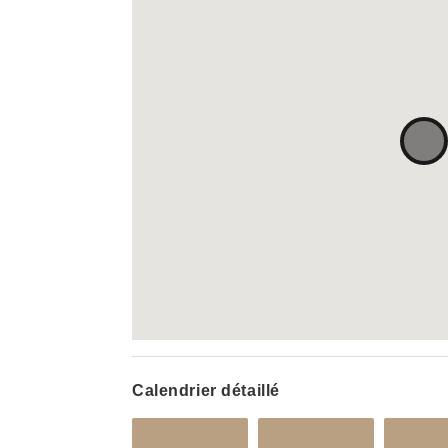
Calendrier détaillé