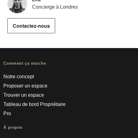
Concierge à Londres
Contactez-nous
Comment ça marche
Notre concept
Proposer un espace
Trouver un espace
Tableau de bord Propriétaire
Pro
À propos