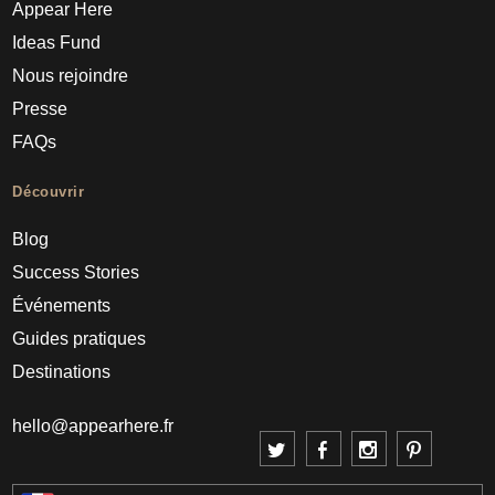
Appear Here
Ideas Fund
Nous rejoindre
Presse
FAQs
Découvrir
Blog
Success Stories
Événements
Guides pratiques
Destinations
hello@appearhere.fr