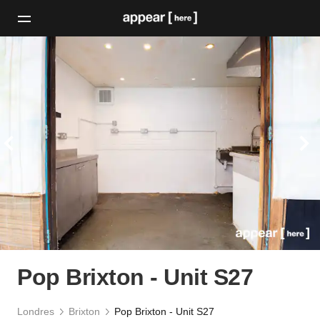
Pop Brixton - Unit S27
Londres
Brixton
Pop Brixton - Unit S27