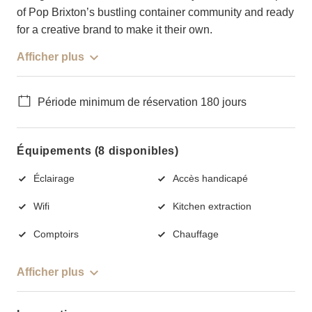
of Pop Brixton’s bustling container community and ready
for a creative brand to make it their own.
Afficher plus
Période minimum de réservation 180 jours
Équipements (8 disponibles)
Éclairage
Accès handicapé
Wifi
Kitchen extraction
Comptoirs
Chauffage
Afficher plus