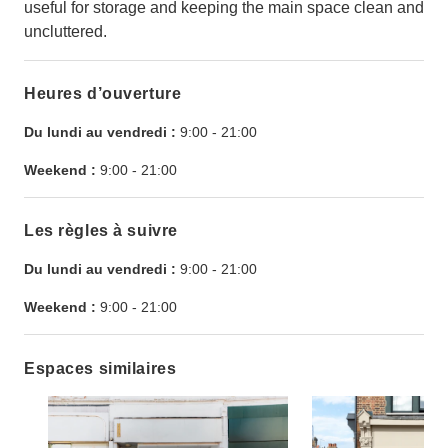
useful for storage and keeping the main space clean and
uncluttered.
Heures d’ouverture
Du lundi au vendredi :
9:00
-
21:00
Weekend :
9:00
-
21:00
Les règles à suivre
Du lundi au vendredi :
9:00
-
21:00
Weekend :
9:00
-
21:00
Espaces similaires