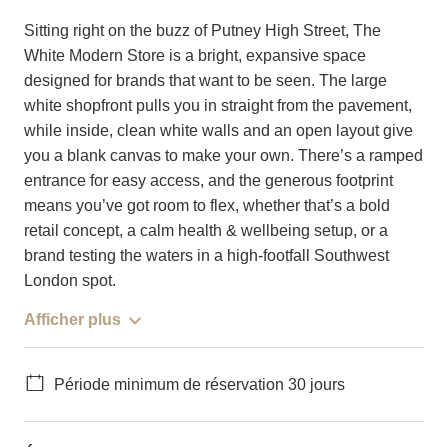
Sitting right on the buzz of Putney High Street, The
White Modern Store is a bright, expansive space
designed for brands that want to be seen. The large
white shopfront pulls you in straight from the pavement,
while inside, clean white walls and an open layout give
you a blank canvas to make your own. There’s a ramped
entrance for easy access, and the generous footprint
means you’ve got room to flex, whether that’s a bold
retail concept, a calm health & wellbeing setup, or a
brand testing the waters in a high-footfall Southwest
London spot.
Afficher plus
Période minimum de réservation 30 jours