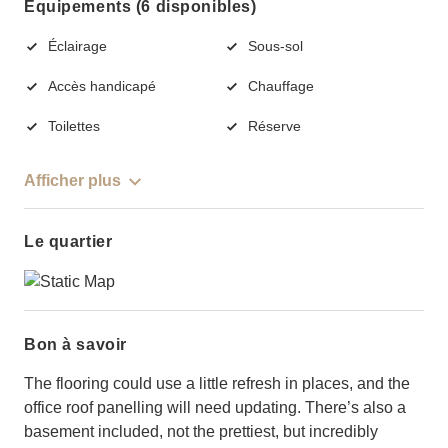
Équipements (6 disponibles)
Éclairage
Sous-sol
Accès handicapé
Chauffage
Toilettes
Réserve
Afficher plus
Le quartier
Bon à savoir
The flooring could use a little refresh in places, and the
office roof panelling will need updating. There’s also a
basement included, not the prettiest, but incredibly