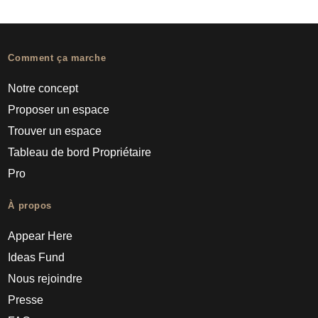
Comment ça marche
Notre concept
Proposer un espace
Trouver un espace
Tableau de bord Propriétaire
Pro
À propos
Appear Here
Ideas Fund
Nous rejoindre
Presse