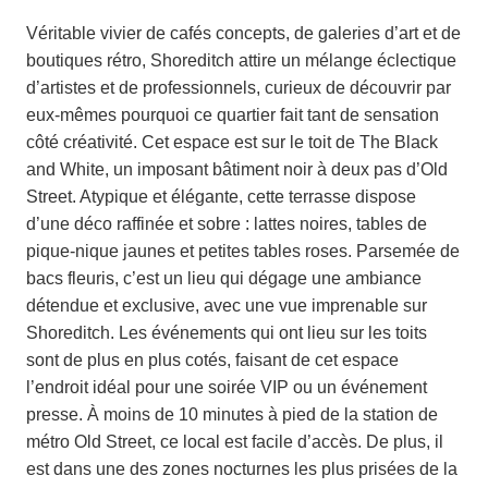
Véritable vivier de cafés concepts, de galeries d’art et de
boutiques rétro, Shoreditch attire un mélange éclectique
d’artistes et de professionnels, curieux de découvrir par
eux-mêmes pourquoi ce quartier fait tant de sensation
côté créativité. Cet espace est sur le toit de The Black
and White, un imposant bâtiment noir à deux pas d’Old
Street. Atypique et élégante, cette terrasse dispose
d’une déco raffinée et sobre : lattes noires, tables de
pique-nique jaunes et petites tables roses. Parsemée de
bacs fleuris, c’est un lieu qui dégage une ambiance
détendue et exclusive, avec une vue imprenable sur
Shoreditch. Les événements qui ont lieu sur les toits
sont de plus en plus cotés, faisant de cet espace
l’endroit idéal pour une soirée VIP ou un événement
presse. À moins de 10 minutes à pied de la station de
métro Old Street, ce local est facile d’accès. De plus, il
est dans une des zones nocturnes les plus prisées de la