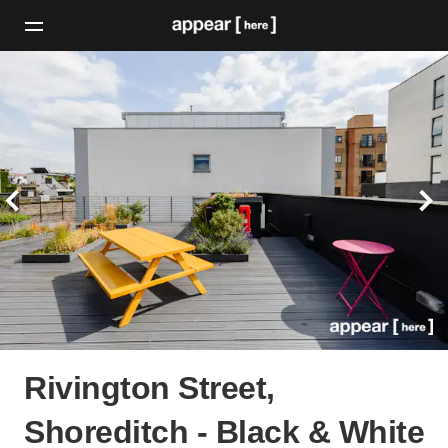
Rivington Street,
Shoreditch - Black & White