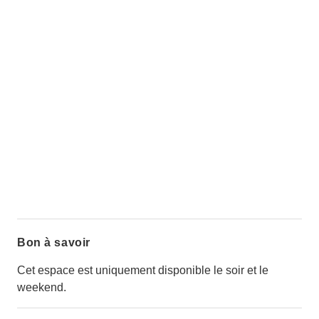
Bon à savoir
Cet espace est uniquement disponible le soir et le
weekend.