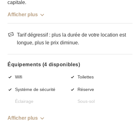
capitale.
Afficher plus
Tarif dégressif : plus la durée de votre location est
longue, plus le prix diminue.
Équipements (4 disponibles)
Wifi
Toilettes
Système de sécurité
Réserve
Éclairage
Sous-sol
Afficher plus