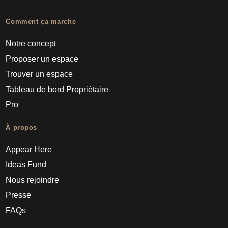
Comment ça marche
Notre concept
Proposer un espace
Trouver un espace
Tableau de bord Propriétaire
Pro
À propos
Appear Here
Ideas Fund
Nous rejoindre
Presse
FAQs