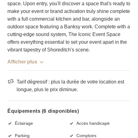
space. Upon entry, you'll discover a space that's ready to
make your event or brand activation truly shine complete
with a full commercial kitchen and bar, alongside an
outdoor space featuring a Banksy work. Complete with a
cutting-edge sound system, The Iconic Event Space
offers everything essential to set your event apart in the
vibrant tapestry of Shoreditch's scene.
Afficher plus
Tarif dégressif : plus la durée de votre location est
longue, plus le prix diminue.
Équipements (6 disponibles)
Éclairage
Accès handicapé
Parking
Comptoirs