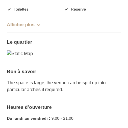
Toilettes
Réserve
Afficher plus
Le quartier
Bon à savoir
The space is large, the venue can be split up into
particular arches if required.
Heures d’ouverture
Du lundi au vendredi :
9:00
-
21:00