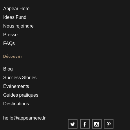
Appear Here
Ideas Fund
Nous rejoindre
Presse
FAQs
Découvrir
Blog
Success Stories
Événements
Guides pratiques
Destinations
hello@appearhere.fr