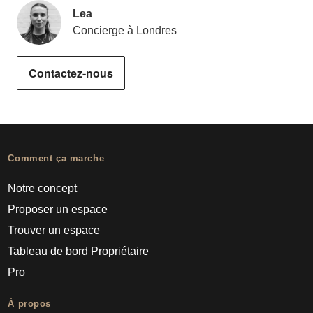
Lea
Concierge à Londres
Contactez-nous
Comment ça marche
Notre concept
Proposer un espace
Trouver un espace
Tableau de bord Propriétaire
Pro
À propos