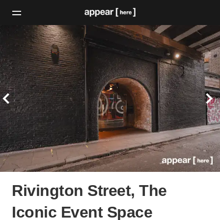
Rivington Street, The
Iconic Event Space