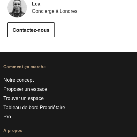
Lea
Concierge à Londres
Contactez-nous
Comment ça marche
Notre concept
Proposer un espace
Trouver un espace
Tableau de bord Propriétaire
Pro
À propos