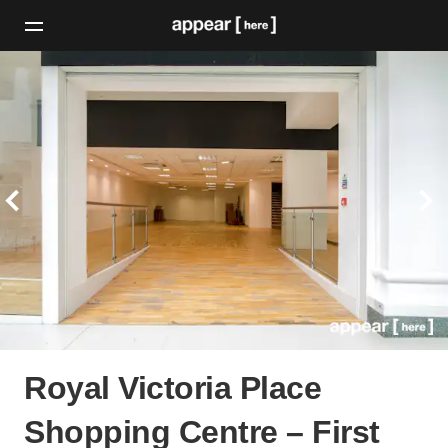
Royal Victoria Place
Shopping Centre – First