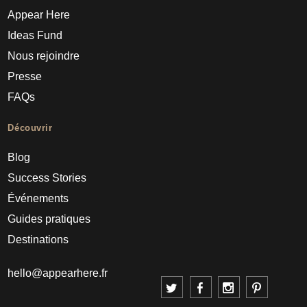
Appear Here
Ideas Fund
Nous rejoindre
Presse
FAQs
Découvrir
Blog
Success Stories
Événements
Guides pratiques
Destinations
hello@appearhere.fr