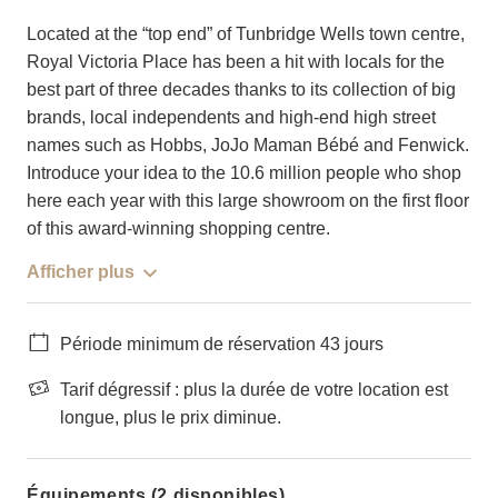
Located at the “top end” of Tunbridge Wells town centre,
Royal Victoria Place has been a hit with locals for the
best part of three decades thanks to its collection of big
brands, local independents and high-end high street
names such as Hobbs, JoJo Maman Bébé and Fenwick.
Introduce your idea to the 10.6 million people who shop
here each year with this large showroom on the first floor
of this award-winning shopping centre.
Afficher plus
Période minimum de réservation 43 jours
Tarif dégressif : plus la durée de votre location est
longue, plus le prix diminue.
Équipements (2 disponibles)