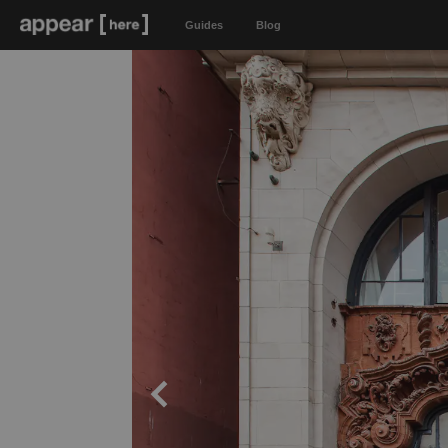
Guides
Blog