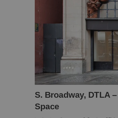
S. Broadway, DTLA – 
Space