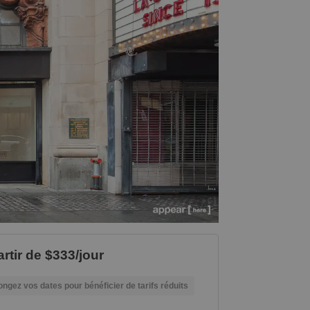
artir de $333/jour
ongez vos dates pour bénéficier de tarifs réduits