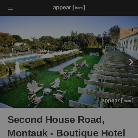
Second House Road,
Montauk - Boutique Hotel