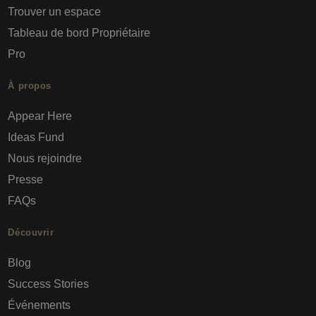
Trouver un espace
Tableau de bord Propriétaire
Pro
À propos
Appear Here
Ideas Fund
Nous rejoindre
Presse
FAQs
Découvrir
Blog
Success Stories
Événements