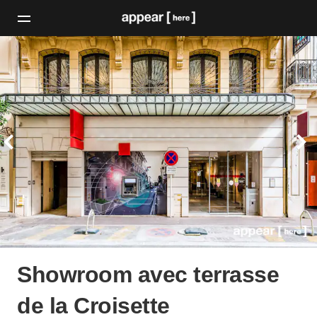
Showroom avec terrasse
de la Croisette