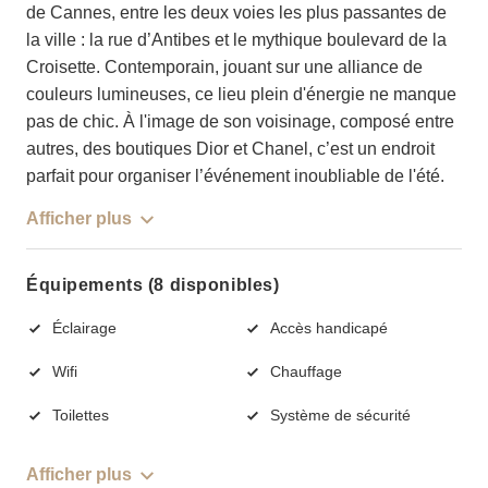
de Cannes, entre les deux voies les plus passantes de
la ville : la rue d’Antibes et le mythique boulevard de la
Croisette. Contemporain, jouant sur une alliance de
couleurs lumineuses, ce lieu plein d'énergie ne manque
pas de chic. À l'image de son voisinage, composé entre
autres, des boutiques Dior et Chanel, c’est un endroit
parfait pour organiser l’événement inoubliable de l'été.
Afficher plus
Équipements (8 disponibles)
Éclairage
Accès handicapé
Wifi
Chauffage
Toilettes
Système de sécurité
Afficher plus