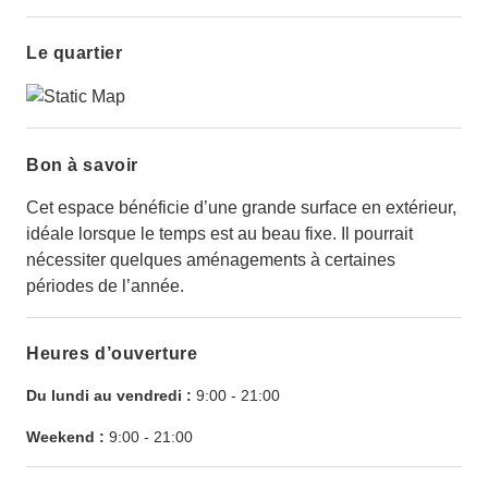
Le quartier
Bon à savoir
Cet espace bénéficie d’une grande surface en extérieur,
idéale lorsque le temps est au beau fixe. Il pourrait
nécessiter quelques aménagements à certaines
périodes de l’année.
Heures d’ouverture
Du lundi au vendredi :
9:00
-
21:00
Weekend :
9:00
-
21:00