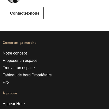
Contactez-nous
Comment ça marche
Notre concept
Proposer un espace
Trouver un espace
Tableau de bord Propriétaire
Pro
À propos
Appear Here