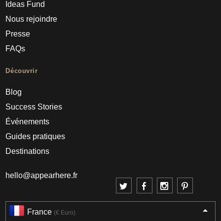
Ideas Fund
Nous rejoindre
Presse
FAQs
Découvrir
Blog
Success Stories
Événements
Guides pratiques
Destinations
hello@appearhere.fr
France
(€ Euro)