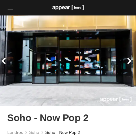
Soho - Now Pop 2
Londres
Soho
Soho - Now Pop 2