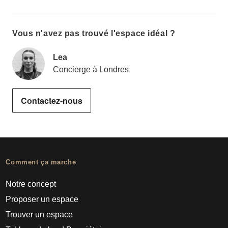
Vous n'avez pas trouvé l'espace idéal ?
Lea
Concierge à Londres
Contactez-nous
Comment ça marche
Notre concept
Proposer un espace
Trouver un espace