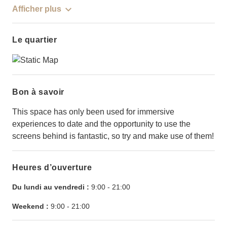
Afficher plus
Le quartier
Bon à savoir
This space has only been used for immersive
experiences to date and the opportunity to use the
screens behind is fantastic, so try and make use of them!
Heures d’ouverture
Du lundi au vendredi :
9:00
-
21:00
Weekend :
9:00
-
21:00