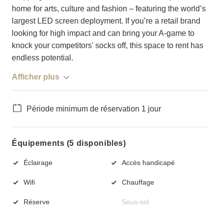
home for arts, culture and fashion – featuring the world’s
largest LED screen deployment. If you’re a retail brand
looking for high impact and can bring your A-game to
knock your competitors' socks off, this space to rent has
endless potential.
Afficher plus
Période minimum de réservation 1 jour
Équipements (5 disponibles)
Éclairage
Accès handicapé
Wifi
Chauffage
Réserve
Sous-sol