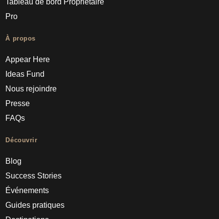
Tableau de bord Propriétaire
Pro
À propos
Appear Here
Ideas Fund
Nous rejoindre
Presse
FAQs
Découvrir
Blog
Success Stories
Événements
Guides pratiques