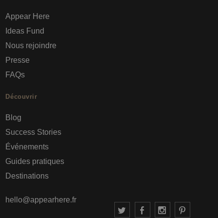
Appear Here
Ideas Fund
Nous rejoindre
Presse
FAQs
Découvrir
Blog
Success Stories
Événements
Guides pratiques
Destinations
hello@appearhere.fr