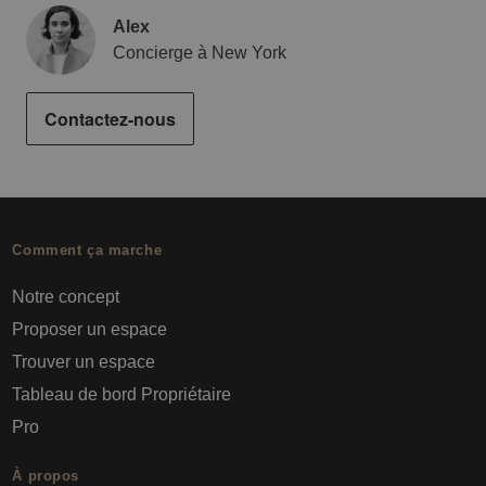
Alex
Concierge à New York
Contactez-nous
Comment ça marche
Notre concept
Proposer un espace
Trouver un espace
Tableau de bord Propriétaire
Pro
À propos