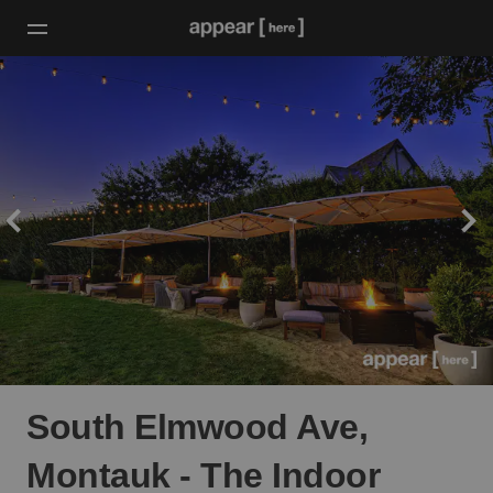
South Elmwood Ave,
Montauk - The Indoor