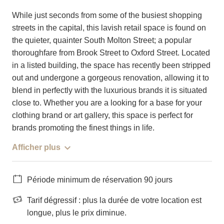
While just seconds from some of the busiest shopping
streets in the capital, this lavish retail space is found on
the quieter, quainter South Molton Street; a popular
thoroughfare from Brook Street to Oxford Street. Located
in a listed building, the space has recently been stripped
out and undergone a gorgeous renovation, allowing it to
blend in perfectly with the luxurious brands it is situated
close to. Whether you are a looking for a base for your
clothing brand or art gallery, this space is perfect for
brands promoting the finest things in life.
Afficher plus
Période minimum de réservation 90 jours
Tarif dégressif : plus la durée de votre location est
longue, plus le prix diminue.