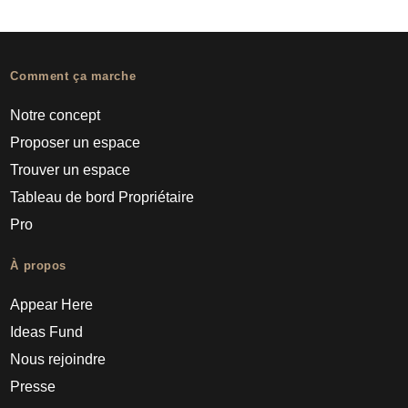
Comment ça marche
Notre concept
Proposer un espace
Trouver un espace
Tableau de bord Propriétaire
Pro
À propos
Appear Here
Ideas Fund
Nous rejoindre
Presse