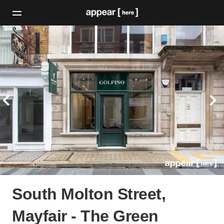
South Molton Street,
Mayfair - The Green