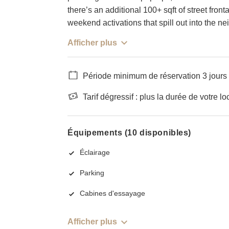
there’s an additional 100+ sqft of street fron
weekend activations that spill out into the n
Afficher plus
Période minimum de réservation 3 jours
Tarif dégressif : plus la durée de votre lo
Équipements (10 disponibles)
Éclairage
Parking
Cabines d'essayage
Afficher plus