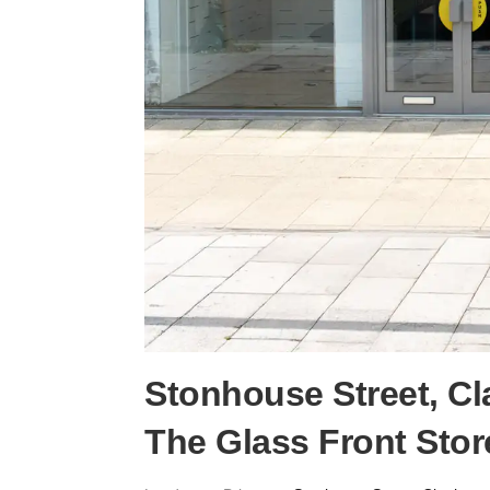
Stonhouse Street, 
The Glass Front Stor