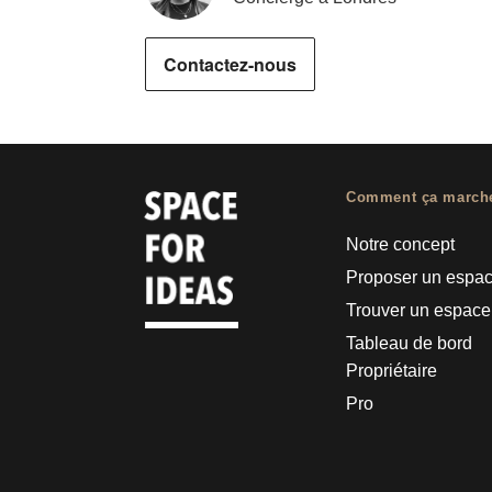
Contactez-nous
Comment ça march
Notre concept
Proposer un espa
Trouver un espace
Tableau de bord
Propriétaire
Pro