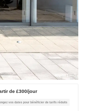
artir de £300/jour
ongez vos dates pour bénéficier de tarifs réduits