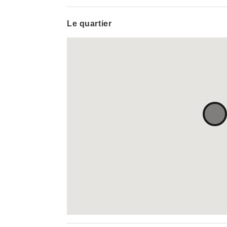
Le quartier