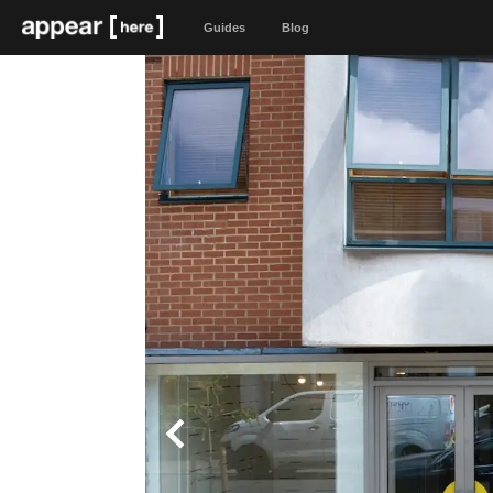
Guides
Blog