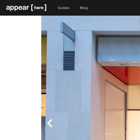
Guides
Blog