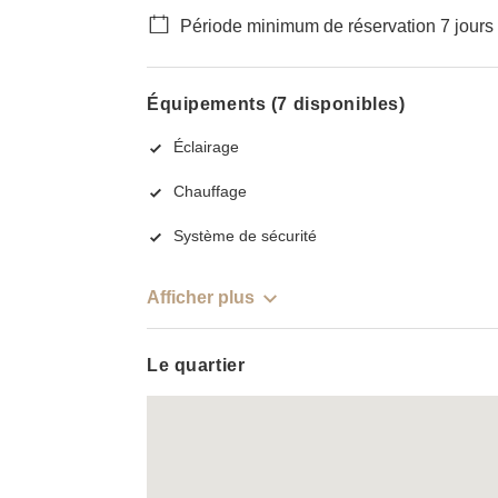
Période minimum de réservation 7 jours
Équipements (7 disponibles)
Éclairage
Chauffage
Système de sécurité
Afficher plus
Le quartier