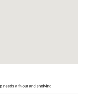
p needs a fit-out and shelving.