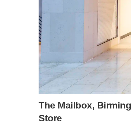
The Mailbox, Birmin
Store