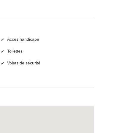
Accès handicapé
Toilettes
Volets de sécurité