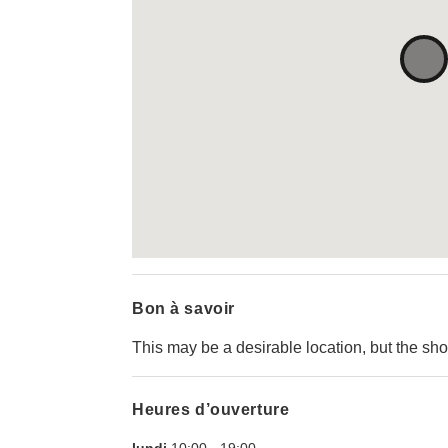
Bon à savoir
This may be a desirable location, but the sho
Heures d’ouverture