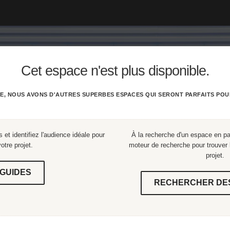
Cet espace n'est plus disponible.
E, NOUS AVONS D'AUTRES SUPERBES ESPACES QUI SERONT PARFAITS POU
 et identifiez l'audience idéale pour
À la recherche d'un espace en part
votre projet.
moteur de recherche pour trouver l
projet.
GUIDES
RECHERCHER DE