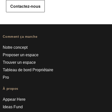
Contactez-nous
Comment ça marche
Notre concept
Proposer un espace
Trouver un espace
Tableau de bord Propriétaire
Pro
À propos
Appear Here
Ideas Fund