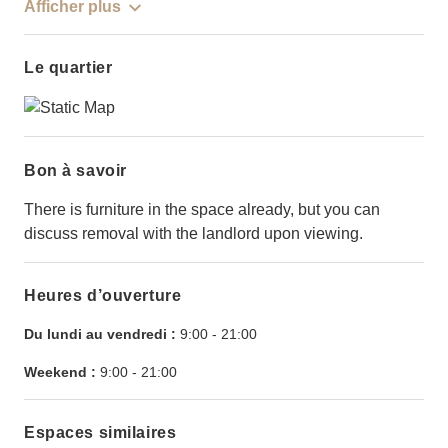
Afficher plus
Le quartier
Bon à savoir
There is furniture in the space already, but you can
discuss removal with the landlord upon viewing.
Heures d’ouverture
Du lundi au vendredi :
9:00
-
21:00
Weekend :
9:00
-
21:00
Espaces similaires