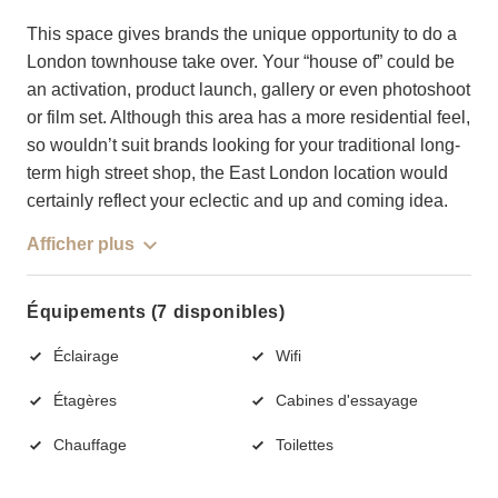
This space gives brands the unique opportunity to do a
London townhouse take over. Your “house of” could be
an activation, product launch, gallery or even photoshoot
or film set. Although this area has a more residential feel,
so wouldn’t suit brands looking for your traditional long-
term high street shop, the East London location would
certainly reflect your eclectic and up and coming idea.
Afficher plus
Équipements (7 disponibles)
Éclairage
Wifi
Étagères
Cabines d'essayage
Chauffage
Toilettes