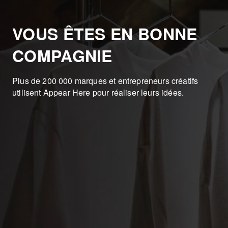
VOUS ÊTES EN BONNE
COMPAGNIE
Plus de 200 000 marques et entrepreneurs créatifs
utilisent Appear Here pour réaliser leurs idées.