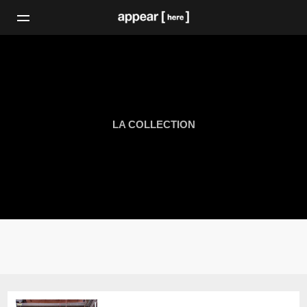
LA COLLECTION