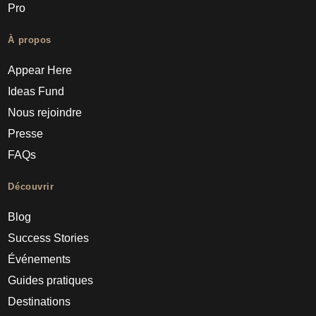
Pro
À propos
Appear Here
Ideas Fund
Nous rejoindre
Presse
FAQs
Découvrir
Blog
Success Stories
Événements
Guides pratiques
Destinations