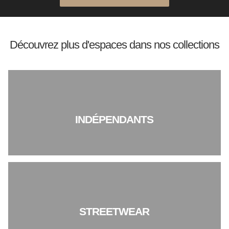
Découvrez plus d'espaces dans nos collections
INDÉPENDANTS
STREETWEAR