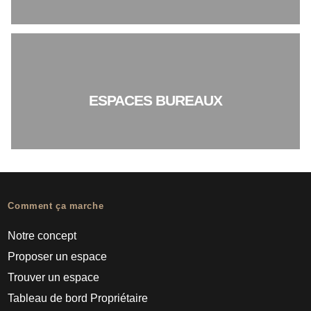
ESPACES BUREAUX
Comment ça marche
Notre concept
Proposer un espace
Trouver un espace
Tableau de bord Propriétaire