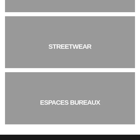
STREETWEAR
ESPACES BUREAUX