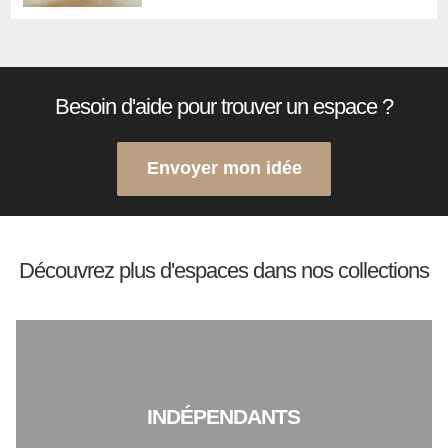
Besoin d'aide pour trouver un espace ?
Envoyer mon idée
Découvrez plus d'espaces dans nos collections
INDÉPENDANTS