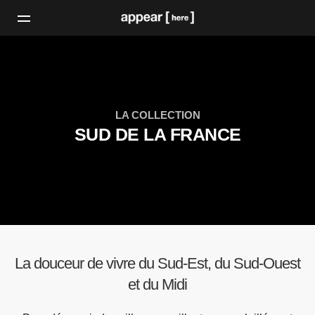
LA COLLECTION
SUD DE LA FRANCE
La douceur de vivre du Sud-Est, du Sud-Ouest
et du Midi