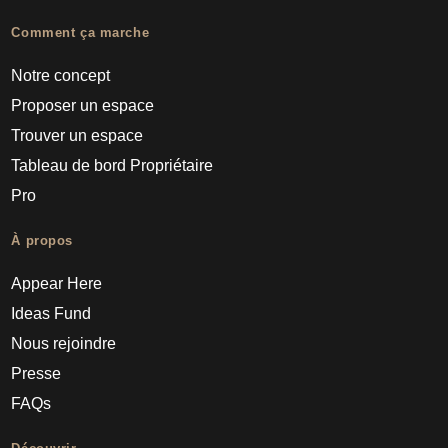
Comment ça marche
Notre concept
Proposer un espace
Trouver un espace
Tableau de bord Propriétaire
Pro
À propos
Appear Here
Ideas Fund
Nous rejoindre
Presse
FAQs