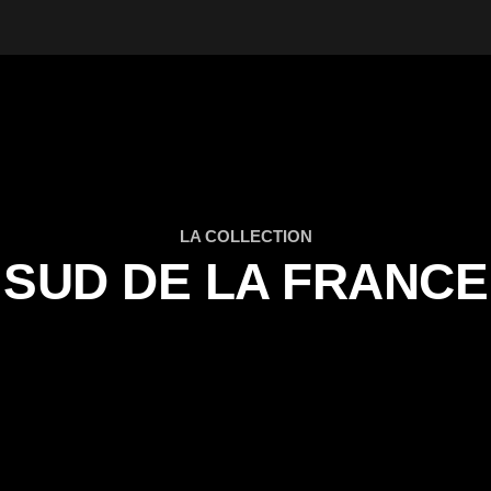
LA COLLECTION
SUD DE LA FRANCE