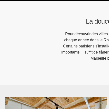
La douce
Pour découvrir des villes
chaque année dans le Rhôn
Certains parisiens s'insta
importante. Il suffit de fl
Marseille 