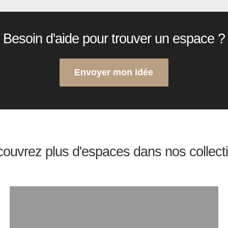
Besoin d'aide pour trouver un espace ?
Envoyer mon idée
ouvrez plus d'espaces dans nos collect