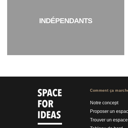
INDÉPENDANTS
Comment ça march
Notre concept
Proposer un espa
Trouver un espace