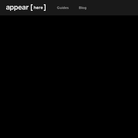
Guides
Blog